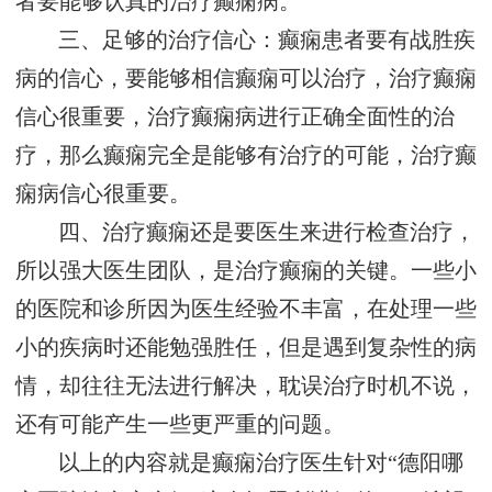
者要能够认真的治疗癫痫病。
三、足够的治疗信心：癫痫患者要有战胜疾
病的信心，要能够相信癫痫可以治疗，治疗癫痫
信心很重要，治疗癫痫病进行正确全面性的治
疗，那么癫痫完全是能够有治疗的可能，治疗癫
痫病信心很重要。
四、治疗癫痫还是要医生来进行检查治疗，
所以强大医生团队，是治疗癫痫的关键。一些小
的医院和诊所因为医生经验不丰富，在处理一些
小的疾病时还能勉强胜任，但是遇到复杂性的病
情，却往往无法进行解决，耽误治疗时机不说，
还有可能产生一些更严重的问题。
以上的内容就是癫痫治疗医生针对“德阳哪