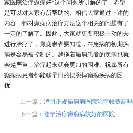
家医院治疗癫痫好”这个问题所讲解的了，希望
是可以对大家有所帮助的。相信大家通过上述的
内容，都对癫痫病治疗方法这个相关的问题有了
一定的了解了。因此，大家就更要积极主动的去
进行治疗了，癫痫患者要知道，在患病的初期疾
病是容易被控制的。越拖着癫痫患者的疾病也就
会越严重，治疗起来就会更加的困难。祝愿所有
癫痫病患者都能够早日的摆脱掉癫痫疾病的困
扰。
上一篇：
泸州正规癫痫病医院治疗收费高吗
下一篇：
遂宁治疗癫痫病较好的医院