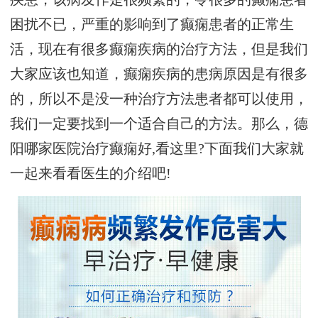
困扰不已，严重的影响到了癫痫患者的正常生
活，现在有很多癫痫疾病的治疗方法，但是我们
大家应该也知道，癫痫疾病的患病原因是有很多
的，所以不是没一种治疗方法患者都可以使用，
我们一定要找到一个适合自己的方法。那么，德
阳哪家医院治疗癫痫好,看这里?下面我们大家就
一起来看看医生的介绍吧!