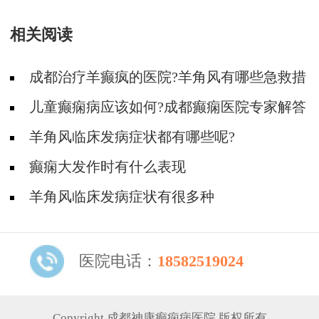
相关阅读
成都治疗羊癫疯的医院?羊角风有哪些急救措
施?
儿童癫痫病应该如何?成都癫痫医院专家解答
羊角风临床发病症状都有哪些呢?
癫痫大发作时有什么表现
羊角风临床发病症状有很多种
医院电话：
18582519024
Copyright 成都神康癫痫病医院 版权所有