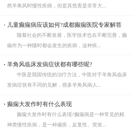
然羊角风时慢性疾病，但是其危害是非常大...
儿童癫痫病应该如何?成都癫痫医院专家解答
随着社会的不断发展，医学技术也在不断完善，癫
痫作为一种随时都会发生的疾病，这种疾...
羊角风临床发病症状都有哪些呢?
中医是我国传统的治疗方法，中医对于羊角风临床
发病症状有不同的见解，很多羊角风病人...
癫痫大发作时有什么表现
癫痫大发作时有什么表现?癫痫病是一种常见的精
神类慢性疾病，是一种顽疾，反复性、突发...