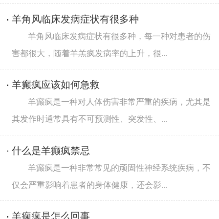
羊角风临床发病症状有很多种
羊角风临床发病症状有很多种，每一种对患者的伤
害都很大，随着羊羔疯发病率的上升，很...
羊癫疯应该如何急救
羊癫疯是一种对人体伤害非常严重的疾病，尤其是
其发作时通常具有不可预测性、突发性、...
什么是羊癫疯禁忌
羊癫疯是一种非常常见的顽固性神经系统疾病，不
仅会严重影响着患者的身体健康，还会影...
羊痫疯是怎么回事