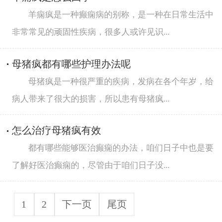
羊痫疯是一种癫痫病的别称，是一种在日常生活中
非常常见的顽固性疾病，很多人或许见识...
母猪疯都有哪些护理办法呢
母猪疯是一种很严重的疾病，发病在各个年岁，给
病人带来了很大的损害，所以患有母猪疯...
怎么治疗母猪疯有效
都有哪些能够医治癫痫的办法，咱们日子中也是要
了解好医治癫痫的，尽管由于咱们日子没...
1
2
下一页
尾页