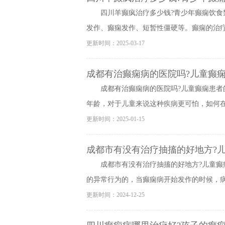
四川羊癫疯治疗多少钱?青少年癫痫饮食
发作、癫痫发作、短暂性僵硬等。癫痫的治疗对
更新时间：2025-03-17
成都有治癫痫病的医院吗?儿童癫痫
成都有治癫痫病的医院吗?儿童癫痫患者
年龄，对于儿童来说这种疾病更可怕，如何在生
更新时间：2025-01-15
成都市有没有治疗抽搐的好地方?
成都市有没有治疗抽搐的好地方?儿童癫
的异常行为的，当癫痫病开始发作的时候，病人
更新时间：2024-12-25