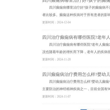
四川癫痫病哪里治疗好?孩子的癫
四川癫痫病哪里治疗好?孩子的癫痫病不
者比较多。癫痫这种疾病对于所有患者的影响都
更新时间：2024-12-04
四川治疗癫痫病有哪些医院?老年
四川治疗癫痫病有哪些医院?老年人癫痫
况也随着年龄的增长而下降，老年人的疾病很常
更新时间：2024-11-20
四川癫痫病治疗费用怎么样?婴幼
四川癫痫病治疗费用怎么样?婴幼儿癫痫
主要防治的神经精神疾病之一，目前全国有900
更新时间：2024-11-07