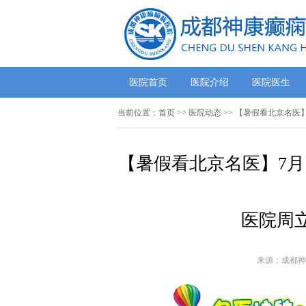
医院首页
医院介绍
医院医生
当前位置：
首页
>>
医院动态
>> 【暑假看北京名医
【暑假看北京名医】7月
医院周
来源：成都神