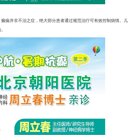
：癫痫并非不治之症，绝大部分患者通过规范治疗可有效控制病情。儿
伤。