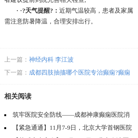
· ·?天气提醒?：
近期气温较高，患者及家属
需注意防暑降温，合理安排出行。
上一篇：
神经内科 李江波
下一篇：
成都四肢抽搐哪个医院专治癫痫?癫痫
病早期如何治疗?
相关阅读
筑牢医院安全防线——成都神康癫痫医院消
防安全培训纪实
【紧急通通】11月7-9日，北京大学首钢医院