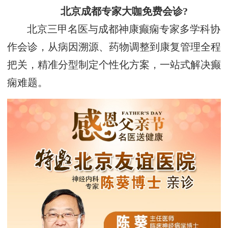
北京成都专家大咖免费会诊?
北京三甲名医与成都神康癫痫专家多学科协
作会诊，从病因溯源、药物调整到康复管理全程
把关，精准分型制定个性化方案，一站式解决癫
痫难题。