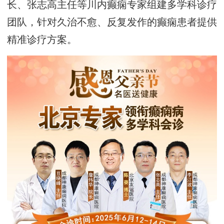
长、张志高主任等川内癫痫专家组建多学科诊疗
团队，针对久治不愈、反复发作的癫痫患者提供
精准诊疗方案。