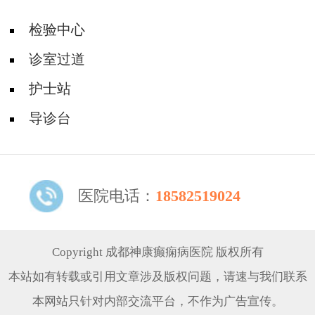
检验中心
诊室过道
护士站
导诊台
医院电话：
18582519024
Copyright 成都神康癫痫病医院 版权所有
本站如有转载或引用文章涉及版权问题，请速与我们联系
本网站只针对内部交流平台，不作为广告宣传。