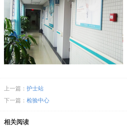
上一篇：
护士站
下一篇：
检验中心
相关阅读