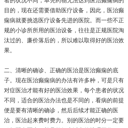
者的状况不同，单凭药物无法达到医治癫痫病的
目的，现在还需要借助医疗设备，因此，医治癫
痫病就要挑选医疗设备先进的医院。而一些不正
规的小诊所所用的医治设备，往往是正规医院淘
汰过的、廉价落后的，所以难以取得好的医治效
果。
二、清晰的确诊、正确的医治是医治癫痫的底
子。现在医治癫痫病的办法有许多种，可是只有
对症医治才能有好的医治效果，每个患者的状况
不同，适合的医治办法也是不同的，看病的前提
便是要有清晰的确诊，然后后续才能正确的医
治，医治起来费时费力。别的医治的时分一定要