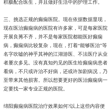
积极配合医生，并且做好生活中的护理工作。
三、挑选正规的癫痫医院。现在依据数据显现，
现在医治癫痫病的医院有许多家，可是每家医院
开展良莠不齐，并不是每家医院都能医好癫痫
病，癫痫病比较复杂，现在，打着“能够医治”等
名字吹嘘的神乎其神的江湖游医、不法医疗从业
者屡次多见。没有真知灼见的医生给癫痫病患者
看病，不只或许治不好病，还或许加剧病况，乃
至带来其他损害。所以想要更好的医治癫痫病一
定要找一家专业正规的医院。
绵阳癫痫病医院治疗效果如何?以上这些内容便