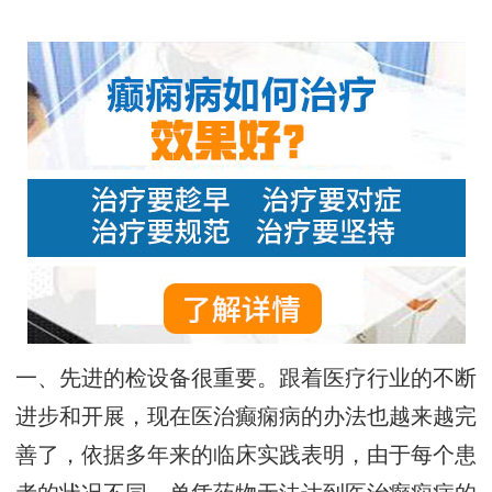
一、先进的检设备很重要。跟着医疗行业的不断
进步和开展，现在医治癫痫病的办法也越来越完
善了，依据多年来的临床实践表明，由于每个患