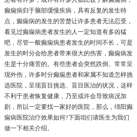
癫痫病归于脑部缓慢疾病，具有反复的发生特
点，癫痫病的发生的苦楚让许多患者无法忍受，
看见过癫痫病患者发生的人一定知道有多凶猛
吧，尽管一般癫痫病患者发生的时间不长，可是
发生的时分会给患者带来很大的伤害，癫痫病发
生是十分痛苦的。有些患者会突然跌倒、常常呈
现外伤，许多时分癫痫患者和家属不知道怎样挑
选医院，呈现盲目挑选、盲目医治的状况，这样
不利于患者恢复健康，乃至或许会导致病况加
剧，所以一定要找一家好的医院，那么，绵阳癫
痫病医院治疗效果如何?下面咱们请医生为我们
做一下相关介绍。