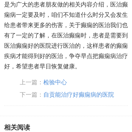
是为广大的患者朋友做的相关内容介绍，医治癫
痫病一定要及时，咱们不知道什么时分又会发生
给患者带来更多的伤害，关于癫痫的医治我们也
有了一定的了解，在医治癫痫时，患者是需要到
医治癫痫好的医院进行医治的，这样患者的癫痫
疾病才能得到好的医治，争夺早点把癫痫病治疗
好，希望患者早日恢复健康。
上一篇：
检验中心
下一篇：
自贡能治疗好癫痫病的医院
相关阅读