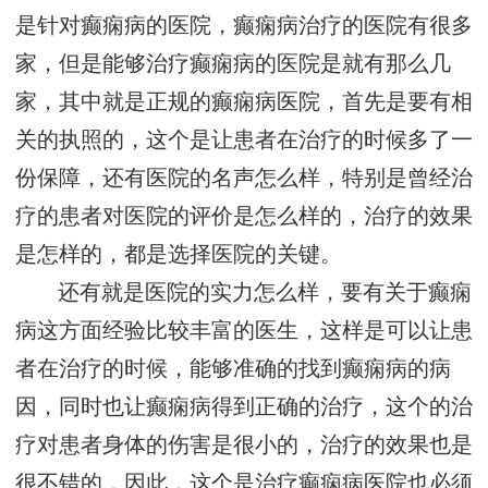
是针对癫痫病的医院，癫痫病治疗的医院有很多
家，但是能够治疗癫痫病的医院是就有那么几
家，其中就是正规的癫痫病医院，首先是要有相
关的执照的，这个是让患者在治疗的时候多了一
份保障，还有医院的名声怎么样，特别是曾经治
疗的患者对医院的评价是怎么样的，治疗的效果
是怎样的，都是选择医院的关键。
还有就是医院的实力怎么样，要有关于癫痫
病这方面经验比较丰富的医生，这样是可以让患
者在治疗的时候，能够准确的找到癫痫病的病
因，同时也让癫痫病得到正确的治疗，这个的治
疗对患者身体的伤害是很小的，治疗的效果也是
很不错的，因此，这个是治疗癫痫病医院也必须