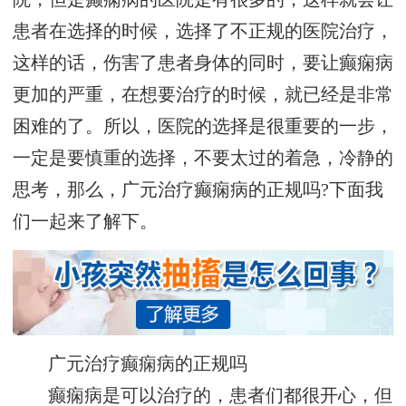
患者在选择的时候，选择了不正规的医院治疗，
这样的话，伤害了患者身体的同时，要让癫痫病
更加的严重，在想要治疗的时候，就已经是非常
困难的了。所以，医院的选择是很重要的一步，
一定是要慎重的选择，不要太过的着急，冷静的
思考，那么，广元治疗癫痫病的正规吗?下面我
们一起来了解下。
广元治疗癫痫病的正规吗
癫痫病是可以治疗的，患者们都很开心，但