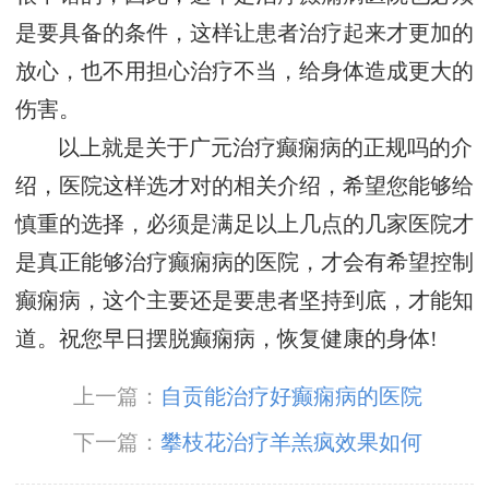
是要具备的条件，这样让患者治疗起来才更加的
放心，也不用担心治疗不当，给身体造成更大的
伤害。
以上就是关于广元治疗癫痫病的正规吗的介
绍，医院这样选才对的相关介绍，希望您能够给
慎重的选择，必须是满足以上几点的几家医院才
是真正能够治疗癫痫病的医院，才会有希望控制
癫痫病，这个主要还是要患者坚持到底，才能知
道。祝您早日摆脱癫痫病，恢复健康的身体!
上一篇：
自贡能治疗好癫痫病的医院
下一篇：
攀枝花治疗羊羔疯效果如何