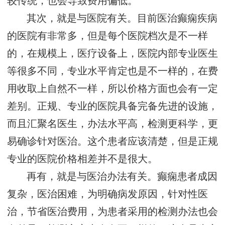
较传统，也会导致费用偏低。
其次，就是与医院有关。目前医治癫痫疾病
的医院有非常多，但是每个医院档次是不一样
的，在规模上，医疗设备上，医院内部专业医生
等很多不同，专业水平肯定也是不一样的，在费
用收取上自然不一样，所以价格方面也会有一定
差别。正规、专业的医院具备完备先进的设施，
而且汇聚名医生，办法水平高，检测更科学，更
易确诊针对医治。这个患者应该清楚，但是正规
专业的医院价格相差并不是很大。
再有，就是与医治办法有关。癫痫患者成因
复杂，医治困难，为明确病发原因，针对性医
治，节省医治费用，为患者采用的检测办法也会