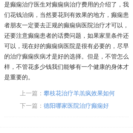
是癫痫治疗医生对癫痫病治疗费用的介绍了，我
们花钱治病，当然要花到有效果的地方，癫痫患
者朋友一定要去正规的癫痫病医院治疗才可以，
还要注意癫痫患者的话费问题，如果家里条件还
可以，现在好的癫痫病医院是很有必要的，尽早
的治疗癫痫疾病才是好的选择。但是，不管怎么
样，不管花多少钱我们能够有一个健康的身体才
是重要的。
上一篇：
攀枝花治疗羊羔疯效果如何
下一篇：
德阳哪家医院治疗癫痫好