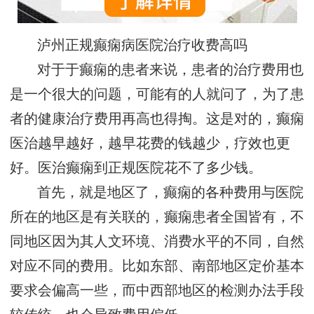
泸州正规癫痫病医院治疗收费高吗
对于于癫痫的患者来说，患者的治疗费用也
是一个很大的问题，可能有的人就问了，为了患
者的健康治疗费用再高也得掏。这是对的，癫痫
医治越早越好，越早花费的钱越少，疗效也更
好。医治癫痫到正规医院花不了多少钱。
首先，就是地区了，癫痫的各种费用与医院
所在的地区是有关联的，癫痫患者全国皆有，不
同地区因为其人文环境、消费水平的不同，自然
对应不同的费用。比如东部、南部地区定价基本
要求会偏高一些，而中西部地区的检测办法手段