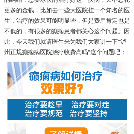
更多的金钱，比如去一些大医院挂一个知名的医
生，治疗的效果可能明显些，但是费用肯定也是
不低的，有很多的癫痫患者都关心这个问题。因
此，今天我们就请医生来为我们大家讲一下"泸
州正规癫痫病医院治疗收费高吗"这个问题吧：