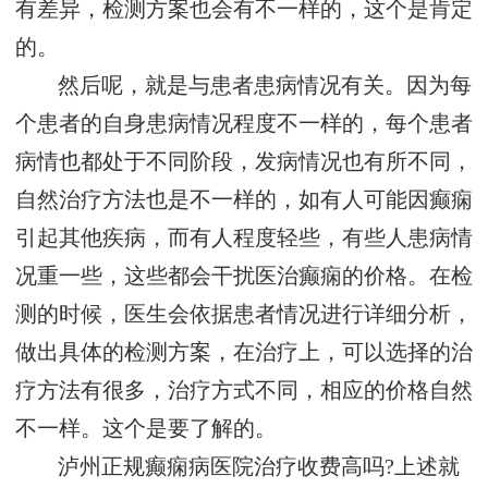
有差异，检测方案也会有不一样的，这个是肯定
的。
然后呢，就是与患者患病情况有关。因为每
个患者的自身患病情况程度不一样的，每个患者
病情也都处于不同阶段，发病情况也有所不同，
自然治疗方法也是不一样的，如有人可能因癫痫
引起其他疾病，而有人程度轻些，有些人患病情
况重一些，这些都会干扰医治癫痫的价格。在检
测的时候，医生会依据患者情况进行详细分析，
做出具体的检测方案，在治疗上，可以选择的治
疗方法有很多，治疗方式不同，相应的价格自然
不一样。这个是要了解的。
泸州正规癫痫病医院治疗收费高吗?上述就