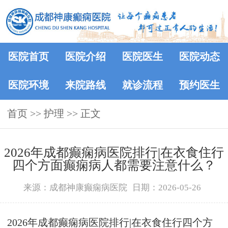
医院首页
医院介绍
医院医生
医院动态
医院环境
来院路线
就诊流程
预约医生
首页
>> 护理 >> 正文
2026年成都癫痫病医院排行|在衣食住行
四个方面癫痫病人都需要注意什么？
来源：成都神康癫痫病医院
日期：2026-05-26
2026年成都癫痫病医院排行|在衣食住行四个方