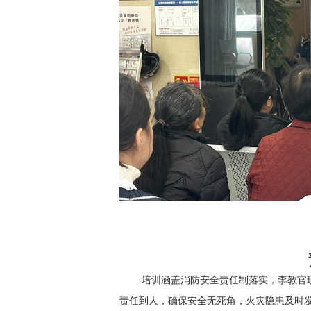
培训涵盖消防安全责任制落实，李教官
责任到人，确保安全无死角，火灾隐患及时