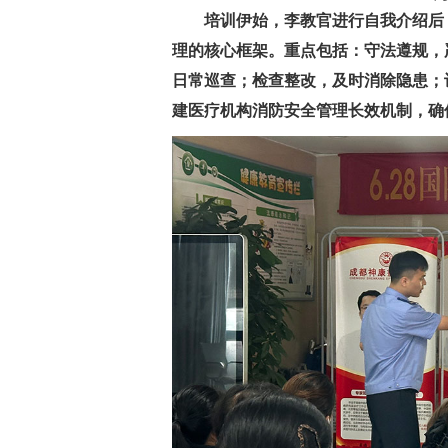
培训伊始，李教官进行自我介绍后
理的核心框架。重点包括：守法遵规，
日常巡查；检查整改，及时消除隐患；
建医疗机构消防安全管理长效机制，确