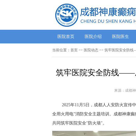
医院首页
医院介绍
医院医生
当前位置：
首页
>>
医院动态
>> 筑牢医院安全防
筑牢医院安全防线——
来源：成都神
2025年11月5日，成都人人安防火宣
全用火用电”消防安全主题培训。
成都神康癫
共同筑牢医院安全
"防火墙"。