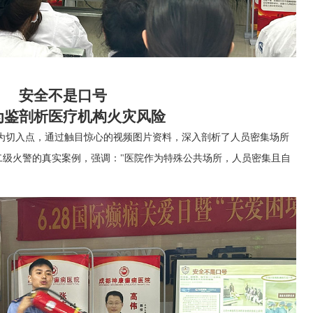
安全不是口号
为鉴剖析医疗机构火灾风险
为切入点，通过触目惊心的视频图片资料，深入剖析了人员密集场所
二级火警的真实案例，强调：
"医院作为特殊公共场所，人员密集且自