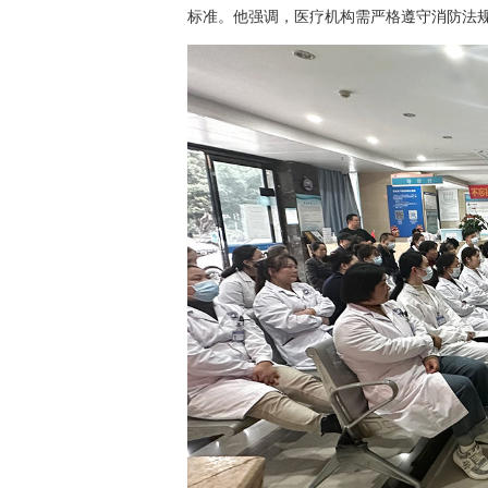
标准。他强调，医疗机构需严格遵守消防法