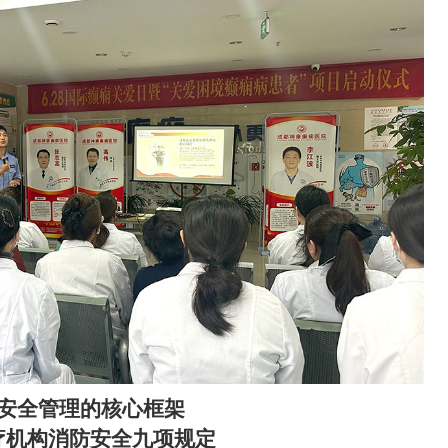
安全管理的核心框架
疗机构消防安全九项规定