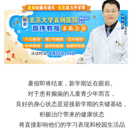
暑假即将结束，新学期近在眼前。
对于患有癫痫的儿童青少年而言，
良好的身心状态是迎接新学期的关键基础，
积极治疗带来的健康状态
将直接影响他们的学习表现和校园生活品