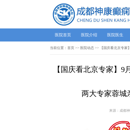
医院首页
医院介绍
医院医生
当前位置：
首页
>>
医院动态
>> 【国庆看北京专家
【国庆看北京专家】9月
两大专家蓉城
来源：成都神