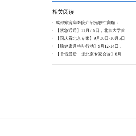
相关阅读
成都癫痫病医院介绍光敏性癫痫：
【紧急通通】11月7-9日，北京大学首
【国庆看北京专家】9月30日-10月5日
【脑健康月特别行动】9月12-14日，
【暑假最后一场北京专家会诊】8月