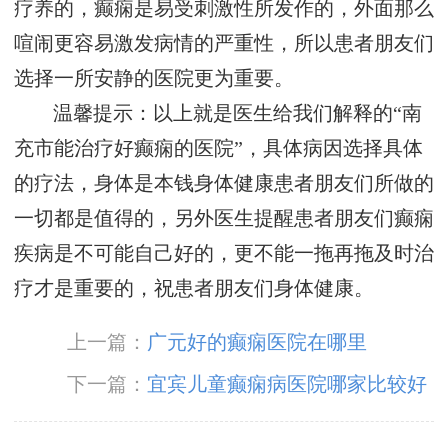
疗养的，癫痫是易受刺激性所发作的，外面那么
喧闹更容易激发病情的严重性，所以患者朋友们
选择一所安静的医院更为重要。
温馨提示：以上就是医生给我们解释的“南
充市能治疗好癫痫的医院”，具体病因选择具体
的疗法，身体是本钱身体健康患者朋友们所做的
一切都是值得的，另外医生提醒患者朋友们癫痫
疾病是不可能自己好的，更不能一拖再拖及时治
疗才是重要的，祝患者朋友们身体健康。
上一篇：
广元好的癫痫医院在哪里
下一篇：
宜宾儿童癫痫病医院哪家比较好