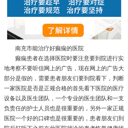
南充市能治疗好癫痫的医院
癫痫患者在选择医院时要注意要到院进行实
地考察不要听信网上的广告，现在网上的广告大
部分是假的，需要患者朋友们要到院看下，判断
一家医院是否是正规合格的首先看下医院的医疗
设备以及医生团队，一个专业的医生团队和一支
负责任的护士人员也是很重要的，另外一家正规
医院一个好的口碑也是很重要的，患者朋友们到