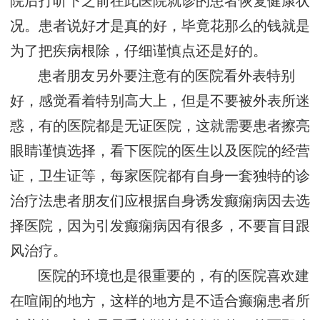
院后打听下之前在此医院就诊的患者恢复健康状
况。患者说好才是真的好，毕竟花那么的钱就是
为了把疾病根除，仔细谨慎点还是好的。
患者朋友另外要注意有的医院看外表特别
好，感觉看着特别高大上，但是不要被外表所迷
惑，有的医院都是无证医院，这就需要患者擦亮
眼睛谨慎选择，看下医院的医生以及医院的经营
证，卫生证等，每家医院都有自身一套独特的诊
治疗法患者朋友们应根据自身诱发癫痫病因去选
择医院，因为引发癫痫病因有很多，不要盲目跟
风治疗。
医院的环境也是很重要的，有的医院喜欢建
在喧闹的地方，这样的地方是不适合癫痫患者所