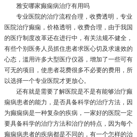
雅安哪家癫痫病治疗有用吗
专业医院的治疗流程合理，收费透明，专业
医院治疗癫痫，价格透明，收费合理，由于我国
的医疗制度改革还在进行中，有关法规不健全，
有些个别医务人员抓住患者求医心切及求速效的
心态，滥用许多大型医疗仪器，增加了一些可有
可无的项目，使患者花费很多不必要的费用，所
以选择一个专业医院才更放心。
还有就是需要了解医院是不是有能够治疗癫
痫病患者的能力，是否具备科学的治疗方法，因
为癫痫病是一种复杂的疾病，一家好的医院一定
要具备科学的治疗方法和治疗的特点，因为每个
癫痫病患者的疾病都是不同的，有一个怎样的治