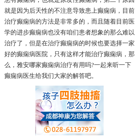
就是因为后天性的不注意导致患上癫痫病，目前
治疗癫痫病的方法是非常多的，而且随着目前医
学的进步癫痫病也没有咱们患者想象的那么难以
治疗了，但是在治疗癫痫病的时候也要选择一家
好的癫痫病医院，只有这样才能治疗癫痫病，那
么，雅安哪家癫痫病治疗有用吗?一起来听一下
癫痫病医生给我们大家的解答吧。