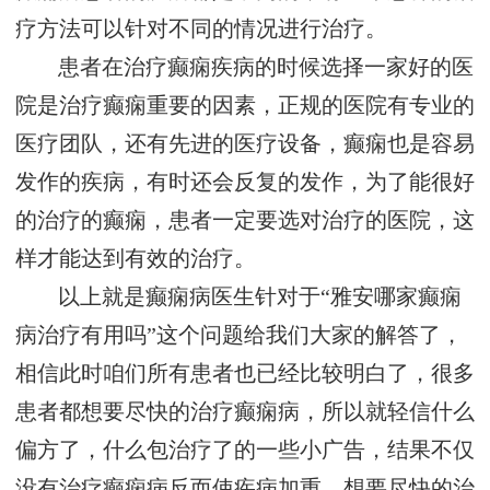
疗方法可以针对不同的情况进行治疗。
患者在治疗癫痫疾病的时候选择一家好的医
院是治疗癫痫重要的因素，正规的医院有专业的
医疗团队，还有先进的医疗设备，癫痫也是容易
发作的疾病，有时还会反复的发作，为了能很好
的治疗的癫痫，患者一定要选对治疗的医院，这
样才能达到有效的治疗。
以上就是癫痫病医生针对于“雅安哪家癫痫
病治疗有用吗”这个问题给我们大家的解答了，
相信此时咱们所有患者也已经比较明白了，很多
患者都想要尽快的治疗癫痫病，所以就轻信什么
偏方了，什么包治疗了的一些小广告，结果不仅
没有治疗癫痫病反而使疾病加重，想要尽快的治