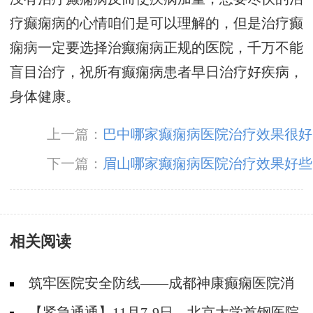
疗癫痫病的心情咱们是可以理解的，但是治疗癫
痫病一定要选择治癫痫病正规的医院，千万不能
盲目治疗，祝所有癫痫病患者早日治疗好疾病，
身体健康。
上一篇：
巴中哪家癫痫病医院治疗效果很好
下一篇：
眉山哪家癫痫病医院治疗效果好些
相关阅读
筑牢医院安全防线——成都神康癫痫医院消
防安全培训纪实
【紧急通通】11月7-9日，北京大学首钢医院