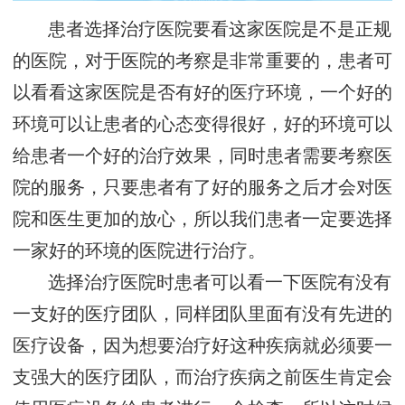
患者选择治疗医院要看这家医院是不是正规
的医院，对于医院的考察是非常重要的，患者可
以看看这家医院是否有好的医疗环境，一个好的
环境可以让患者的心态变得很好，好的环境可以
给患者一个好的治疗效果，同时患者需要考察医
院的服务，只要患者有了好的服务之后才会对医
院和医生更加的放心，所以我们患者一定要选择
一家好的环境的医院进行治疗。
选择治疗医院时患者可以看一下医院有没有
一支好的医疗团队，同样团队里面有没有先进的
医疗设备，因为想要治疗好这种疾病就必须要一
支强大的医疗团队，而治疗疾病之前医生肯定会