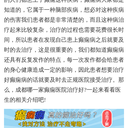
知道的，它属于一种脑部疾病，想必对这种疾病
的伤害我们患者都是非常清楚的，而且这种病治
疗起来比较复杂，治疗的过程也需要花费很长时
间，所以患者在发现自己患上癫痫病之后就要及
时的去治疗，这是很重要的，我们都知道癫痫病
还具有反复发作的特点，每一次发作都会给患者
的身心健康造成一定的影响，因此患者想要治疗
好癫痫病的话就要及时去正规医院接受治疗。那
么，成都哪一家癫痫医院治疗好?一起来看看医
生的相关介绍吧!