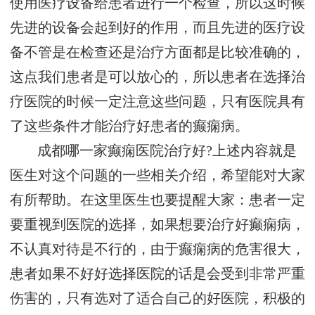
使用医疗设备给患者进行一个检查，所以这时候
先进的设备会起到好的作用，而且先进的医疗设
备不管是在检查还是治疗方面都是比较准确的，
这点我们患者是可以放心的，所以患者在选择治
疗医院的时候一定注意这些问题，只有医院具有
了这些条件才能治疗好患者的癫痫病。
成都哪一家癫痫医院治疗好?上述内容就是
医生对这个问题的一些相关介绍，希望能对大家
有所帮助。在这里医生也要提醒大家：患者一定
要重视到医院的选择，如果想要治疗好癫痫病，
不认真对待是不行的，由于癫痫病的危害很大，
患者如果不好好选择医院的话是会受到非常严重
伤害的，只有选对了适合自己的好医院，积极的