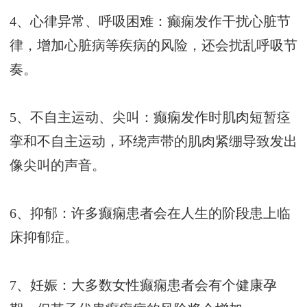
4、心律异常、呼吸困难：癫痫发作干扰心脏节
律，增加心脏病等疾病的风险，还会扰乱呼吸节
奏。
5、不自主运动、尖叫：癫痫发作时肌肉短暂痉
挛和不自主运动，环绕声带的肌肉紧绷导致发出
像尖叫的声音。
6、抑郁：许多癫痫患者会在人生的阶段患上临
床抑郁症。
7、妊娠：大多数女性癫痫患者会有个健康孕