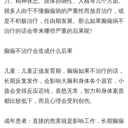
力、精神状态、肢体协调性、人格等几个方面。
很多人由于不懂癫痫病的严重性而放弃治疗，或
是不积极治疗，任由期发展。那么如果癫痫病不
治疗的话会带来哪些严重的后果呢?
癫痫不治疗会造成什么后果
儿童：儿童正值发育期，癫痫如果不治疗的话，
长期反复发作，会影响大脑和身体各个器官，小
孩会变得反应迟钝，喜怒无常，智力和身体素质
都比较低下，而且心理会受到创伤。
成年患者：直接的危害就是影响工作，长期癫痫