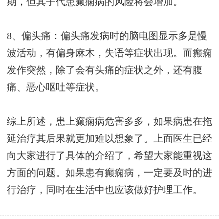
期，但其子代患癫痫病的风险将会增加。
8、偏头痛：偏头痛发病时的脑电图显示多是慢
波活动，有偏身麻木，失语等症状出现。而癫痫
发作突然，除了会有头痛的症状之外，还有腹
痛、恶心呕吐等症状。
综上所述，患上癫痫病危害多多，如果病患在拖
延治疗其后果就更加难以想象了。上面医生已经
向大家进行了具体的介绍了，希望大家能重视这
方面的问题。如果患有癫痫病，一定要及时的进
行治疗，同时在生活中也应该做好护理工作。