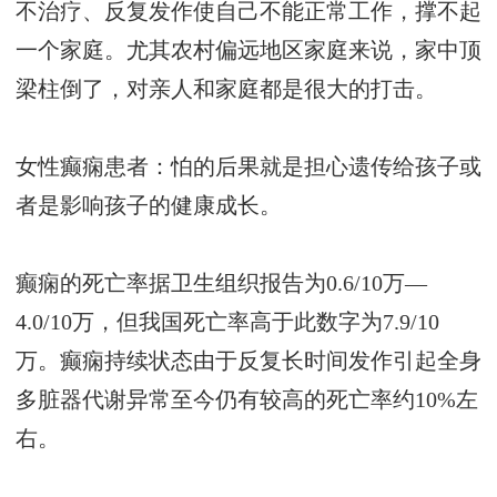
不治疗、反复发作使自己不能正常工作，撑不起
一个家庭。尤其农村偏远地区家庭来说，家中顶
梁柱倒了，对亲人和家庭都是很大的打击。
女性癫痫患者：怕的后果就是担心遗传给孩子或
者是影响孩子的健康成长。
癫痫的死亡率据卫生组织报告为0.6/10万—
4.0/10万，但我国死亡率高于此数字为7.9/10
万。癫痫持续状态由于反复长时间发作引起全身
多脏器代谢异常至今仍有较高的死亡率约10%左
右。