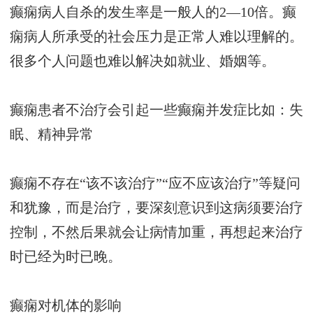
癫痫病人自杀的发生率是一般人的2—10倍。癫
痫病人所承受的社会压力是正常人难以理解的。
很多个人问题也难以解决如就业、婚姻等。
癫痫患者不治疗会引起一些癫痫并发症比如：失
眠、精神异常
癫痫不存在“该不该治疗”“应不应该治疗”等疑问
和犹豫，而是治疗，要深刻意识到这病须要治疗
控制，不然后果就会让病情加重，再想起来治疗
时已经为时已晚。
癫痫对机体的影响