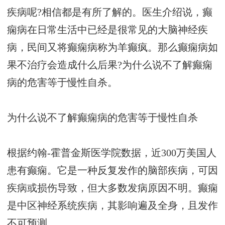
疾病呢?相信都是有所了解的。医生介绍说，癫
痫病在日常生活中已经是很常见的大脑神经疾
病，民间又将癫痫病称为羊癫疯。那么癫痫病如
果不治疗会造成什么后果?为什么说不了解癫痫
病的危害等于慢性自杀。
为什么说不了解癫痫病的危害等于慢性自杀
根据约翰-霍普金斯医学院数据，近300万美国人
患有癫痫。它是一种反复发作的脑部疾病，可因
疾病或损伤导致，但大多数发病原因不明。癫痫
是中区神经系统疾病，其影响遍及全身，且发作
不可预测。