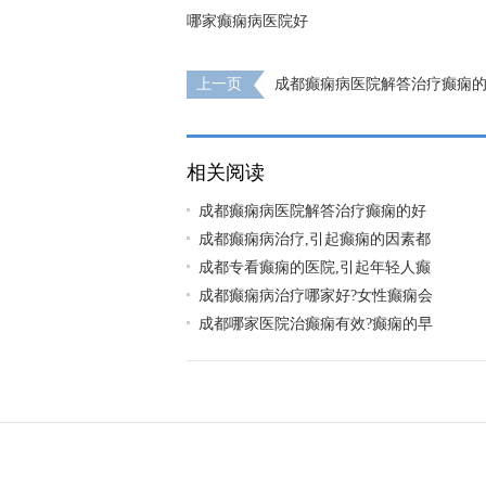
哪家癫痫病医院好
上一页
成都癫痫病医院解答治疗癫痫
么呢?
相关阅读
成都癫痫病医院解答治疗癫痫的好
成都癫痫病治疗,引起癫痫的因素都
成都专看癫痫的医院,引起年轻人癫
成都癫痫病治疗哪家好?女性癫痫会
成都哪家医院治癫痫有效?癫痫的早