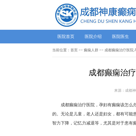
医院首页
医院介绍
医院医生
当前位置：
首页
>>
癫痫人群
>> 成都癫痫治疗医院
成都癫痫治疗
来源：成都神
成都癫痫治疗医院，孕妇有癫痫该怎么办?
的。无论是儿童，老人还是妇女，都有可能
智力下降，记忆力减退等，尤其是对于患有