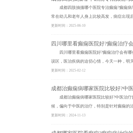
成都四肢抽搐哪个医院专治癫痫?癫痫病
常在幼儿和老年人身上比较高发，病症出现后会
更新时间：2025-06-10
四川哪里看癫痫医院好?癫痫治疗会
四川哪里看癫痫医院好?癫痫治疗会有哪
误区，医治疾病的迫切心情，今天一种，明天一
更新时间：2025-02-12
成都治癫痫病哪家医院比较好?中
成都治癫痫病哪家医院比较好?中医治疗
候，偏向于中医的治疗，特别是针对癫痫的治疗
更新时间：2024-11-13