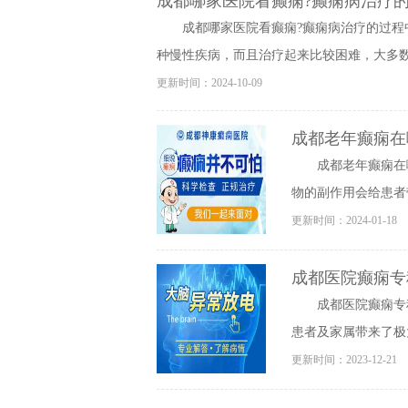
成都哪家医院看癫痫?癫痫病治疗的
成都哪家医院看癫痫?癫痫病治疗的过程
种慢性疾病，而且治疗起来比较困难，大多数病
更新时间：2024-10-09
成都老年癫痫在
成都老年癫痫在
物的副作用会给患者
更新时间：2024-01-18
成都医院癫痫专
成都医院癫痫专
患者及家属带来了极
更新时间：2023-12-21