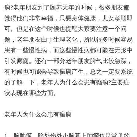
痫?老年朋友到了颐养天年的时候，很多朋友都
觉得他们非常幸福，只要身体健康，儿女孝顺即
可。但是在这个时候也提醒大家要注意一个问
题，老年朋友由于生理老化，所以很多时候容易
患有一些慢性病，而这些慢性病都可能在无形中
引发癫痫。还有一部分老年朋友脾气比较急躁，
有时候也可能会导致癫痫产生，总之一定要系统
的了解一下，老年人为什么会患有癫痫?主要症
状表现在哪些方面。
老年人为什么会患有癫痫
1、脑肿瘤。除外伤外小脑幕上肿瘤也是常见的