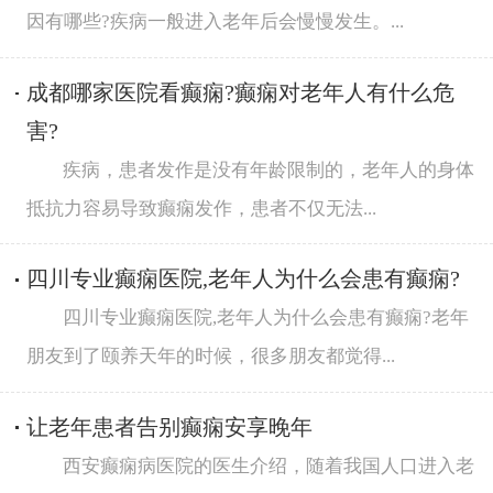
因有哪些?疾病一般进入老年后会慢慢发生。...
成都哪家医院看癫痫?癫痫对老年人有什么危
害?
疾病，患者发作是没有年龄限制的，老年人的身体
抵抗力容易导致癫痫发作，患者不仅无法...
四川专业癫痫医院,老年人为什么会患有癫痫?
四川专业癫痫医院,老年人为什么会患有癫痫?老年
朋友到了颐养天年的时候，很多朋友都觉得...
让老年患者告别癫痫安享晚年
西安癫痫病医院的医生介绍，随着我国人口进入老