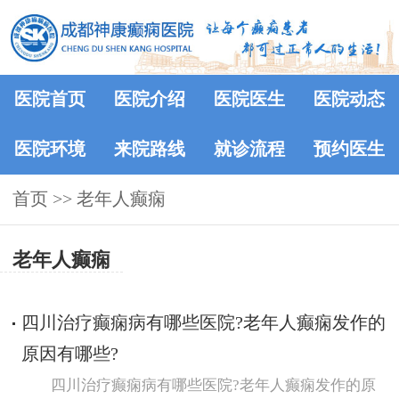
医院首页
医院介绍
医院医生
医院动态
医院环境
来院路线
就诊流程
预约医生
首页
>> 老年人癫痫
老年人癫痫
四川治疗癫痫病有哪些医院?老年人癫痫发作的
原因有哪些?
四川治疗癫痫病有哪些医院?老年人癫痫发作的原