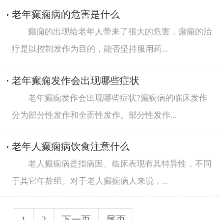
老年癫痫病的危害是什么
癫痫的出现给老年人带来了很大的危害，癫痫的治
疗是以控制发作为目的，能否坚持服用药...
老年癫痫发作会出现哪些症状
老年癫痫发作会出现哪些症状?癫痫病的临床发作
分为部分性发作和全面性发作。部分性发作...
老年人癫痫病饮食注意什么
老人癫痫病是指病因、临床表现有其特异性，不同
于其它年龄组。对于老人癫痫病人来说，...
1
2
下一页
尾页