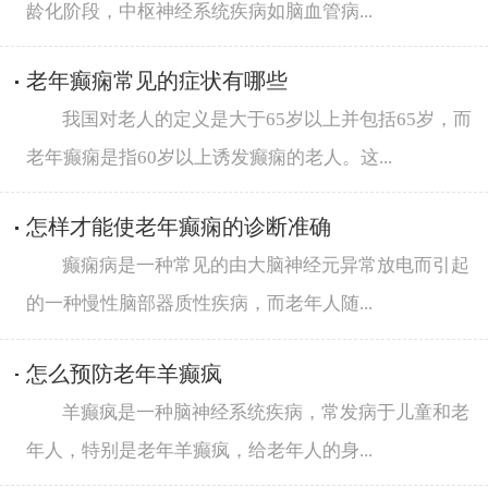
龄化阶段，中枢神经系统疾病如脑血管病...
老年癫痫常见的症状有哪些
我国对老人的定义是大于65岁以上并包括65岁，而
老年癫痫是指60岁以上诱发癫痫的老人。这...
怎样才能使老年癫痫的诊断准确
癫痫病是一种常见的由大脑神经元异常放电而引起
的一种慢性脑部器质性疾病，而老年人随...
怎么预防老年羊癫疯
羊癫疯是一种脑神经系统疾病，常发病于儿童和老
年人，特别是老年羊癫疯，给老年人的身...