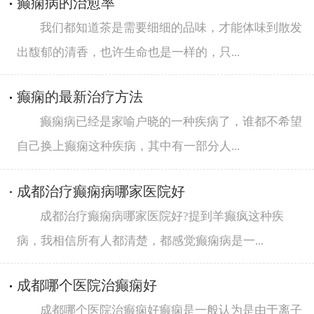
癫痫病的治愈率
我们都知道茶是需要细细的品味，才能体味到散发
出馥郁的清香，也许生命也是一样的，只...
癫痫的最新治疗方法
癫痫病已经是家喻户晓的一种疾病了，谁都不希望
自己换上癫痫这种疾病，其中有一部分人...
成都治疗癫痫病哪家医院好
成都治疗癫痫病哪家医院好?提到羊癫疯这种疾
病，我相信所有人都清楚，都感觉癫痫病是一...
成都哪个医院治癫痫好
成都哪个医院治癫痫好癫痫是一般认为是由于离子