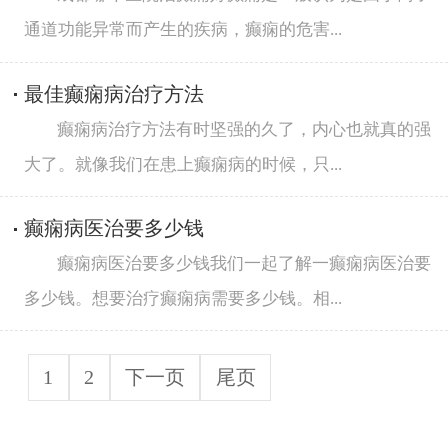
通道功能异常而产生的疾病，癫痫的危害...
最佳癫痫病治疗方法
癫痫病治疗方法有时坚强的久了，内心也就真的强
大了。就像我们在患上癫痫病的时候，只...
癫痫病医治要多少钱
癫痫病医治要多少钱我们一起了解一癫痫病医治要
多少钱。想要治疗癫痫病需要多少钱。相...
1
2
下一页
尾页