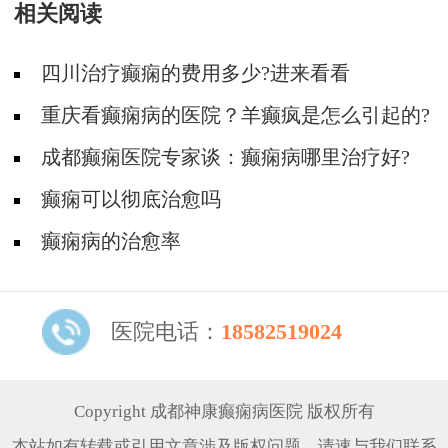
相关阅读
四川治疗癫痫的费用多少?进来看看
重庆看癫痫病的医院？羊癫疯是怎么引起的?
成都癫痫医院专家谈：癫痫病哪里治疗好?
癫痫可以彻底治愈吗
癫痫病的治愈率
医院电话：
18582519024
Copyright 成都神康癫痫病医院 版权所有
本站如有转载或引用文章涉及版权问题，请速与我们联系