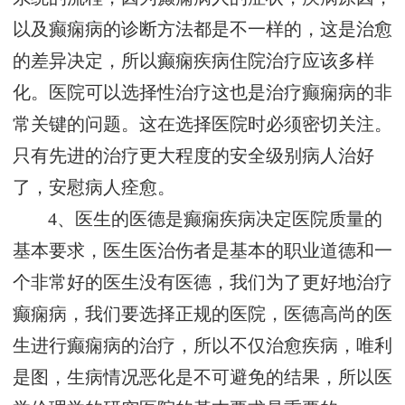
以及癫痫病的诊断方法都是不一样的，这是治愈
的差异决定，所以癫痫疾病住院治疗应该多样
化。医院可以选择性治疗这也是治疗癫痫病的非
常关键的问题。这在选择医院时必须密切关注。
只有先进的治疗更大程度的安全级别病人治好
了，安慰病人痊愈。
4、医生的医德是癫痫疾病决定医院质量的
基本要求，医生医治伤者是基本的职业道德和一
个非常好的医生没有医德，我们为了更好地治疗
癫痫病，我们要选择正规的医院，医德高尚的医
生进行癫痫病的治疗，所以不仅治愈疾病，唯利
是图，生病情况恶化是不可避免的结果，所以医