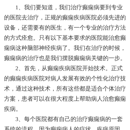
1、我们要知道，我们治疗癫痫病要到专业
的医院去治疗，正规的癫痫疾病医院必须先进的
设备，还需要有的医生，有一个专业的治疗方法
的方式痊愈。只有以下基本要求的医院能治愈癫
痫病这种脑部神经疾病了。我们在治疗的时候，
癫痫病的治疗也是我们摆脱癫痫病关键的一步。
2、首先，从癫痫疾病医院开始技术。正式
的癫痫疾病医院对病人发展有效的个性化治疗技
术，通过这种技术，所有这些都是适合个体治疗
方案，患者可以在很大程度上帮助病人治愈癫痫
疾病。
3、每个医院都有自己的治疗癫痫病的一套
系统的流程，因为癫痫病人的症状，疾病原因，