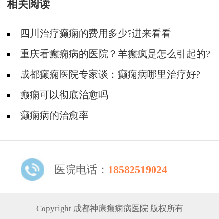
相关阅读
四川治疗癫痫的费用多少?进来看看
重庆看癫痫病的医院？羊癫疯是怎么引起的?
成都癫痫医院专家谈：癫痫病哪里治疗好?
癫痫可以彻底治愈吗
癫痫病的治愈率
医院电话：
18582519024
Copyright 成都神康癫痫病医院 版权所有