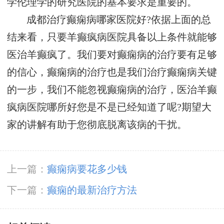
学伦理学的研究医院的基本要求是重要的。
成都治疗癫痫病哪家医院好?依据上面的总
结来看，只要羊癫疯病医院具备以上条件就能够
医治羊癫疯了。我们要对癫痫病的治疗要有足够
的信心，癫痫病的治疗也是我们治疗癫痫病关键
的一步，我们不能忽视癫痫病的治疗，医治羊癫
疯病医院哪所好您是不是已经知道了呢?期望大
家的讲解有助于您彻底脱离该病的干扰。
上一篇：
癫痫病要花多少钱
下一篇：
癫痫的最新治疗方法