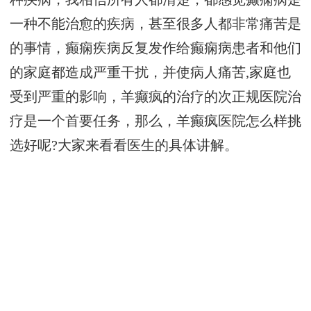
一种不能治愈的疾病，甚至很多人都非常痛苦是
的事情，癫痫疾病反复发作给癫痫病患者和他们
的家庭都造成严重干扰，并使病人痛苦,家庭也
受到严重的影响，羊癫疯的治疗的次正规医院治
疗是一个首要任务，那么，羊癫疯医院怎么样挑
选好呢?大家来看看医生的具体讲解。