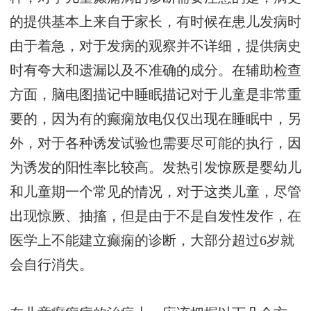
的提供基本上来自于家长，有时候在患儿发病时
由于着急，对于发病的观察并不详细，提供病史
时有夸大和遗漏以及不准确的成分。在辅助检查
方面，脑电图描记中睡眠描记对于儿童是非常重
要的，因为有的癫痫放电仅仅出现在睡眠中，另
外，对于各种诱发试验也需要尽可能的执行，因
为诱发的阳性率比较高。发热引发惊厥是婴幼儿
和儿童期一个常见的情况，对于这类儿童，尽管
出现惊厥、抽搐，但是由于不是自发性发作，在
医学上不能建立癫痫的诊断，大部分超过6岁就
会自行消失。