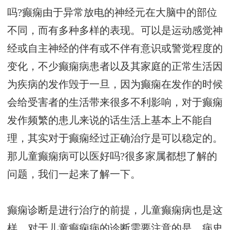
吗?癫痫由于异常放电的神经元在大脑中的部位
不同，而有多种多样的表现。可以是运动感觉神
经或自主神经的伴有或不伴有意识或警觉程度的
变化，不少癫痫病患者以及其家庭的正常生活因
为疾病的发作毁于一旦，因为癫痫在发作的时候
会给受害者的生活带来很多不利影响，对于癫痫
发作频繁的患儿来说的话生活上基本上不能自
理，其实对于癫痫经过正确治疗是可以稳定的。
那儿童癫痫病可以医好吗?很多家属都想了解的
问题，我们一起来了解一下。
癫痫诊断是进行治疗的前提，儿童癫痫病也是这
样，对于儿童癫痫病的诊断需要注意的是，病史