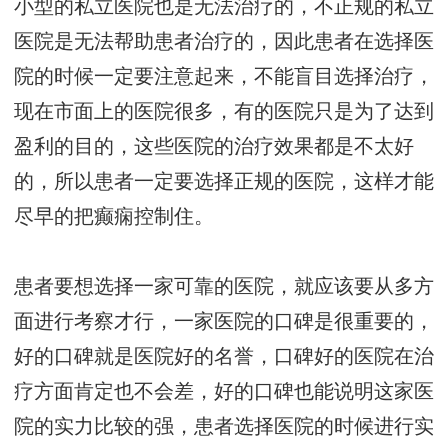
小型的私立医院也是无法治疗的，不正规的私立
医院是无法帮助患者治疗的，因此患者在选择医
院的时候一定要注意起来，不能盲目选择治疗，
现在市面上的医院很多，有的医院只是为了达到
盈利的目的，这些医院的治疗效果都是不太好
的，所以患者一定要选择正规的医院，这样才能
尽早的把癫痫控制住。
患者要想选择一家可靠的医院，就应该要从多方
面进行考察才行，一家医院的口碑是很重要的，
好的口碑就是医院好的名誉，口碑好的医院在治
疗方面肯定也不会差，好的口碑也能说明这家医
院的实力比较的强，患者选择医院的时候进行实