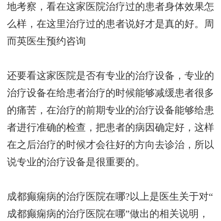
地考察，看在这家医院治疗过的患者身体效果怎
么样，在这里治疗过的患者说好才是真的好。
周
而英医生预约咨询
还要看这家医院是否有专业的治疗设备，专业的
治疗设备在给患者治疗的时候能够减缓患者很多
的痛苦，在治疗的前期专业的治疗设备能够给患
者进行准确的检查，把患者的病因确定好，这样
在之后治疗的时候才会往好的方向去诊治，所以
说专业的治疗设备是很重要的。
成都癫痫病的治疗医院在哪?以上是医生关于对“
成都癫痫病的治疗医院在哪”做出的相关说明，