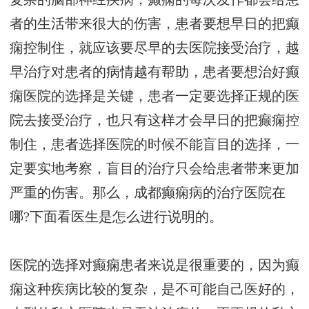
者的生活带来很大的伤害，患者要想早日的把癫
痫控制住，就应该要尽早的去医院接受治疗，越
早治疗对患者的病情越有帮助，患者要想治好癫
痫医院的选择是关键，患者一定要选择正规的医
院去接受治疗，也只有这样才会早日的把癫痫控
制住，患者选择医院的时候不能盲目的选择，一
定要实地考察，盲目的治疗只会给患者带来更加
严重的伤害。那么，成都癫痫病的治疗医院在
哪?下面看医生是怎么进行说明的。
医院的选择对癫痫患者来说是很重要的，因为癫
痫这种疾病比较的复杂，是不可能自己医好的，