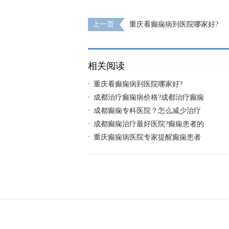
上一页
重庆看癫痫病到医院哪家好?
相关阅读
重庆看癫痫病到医院哪家好?
成都治疗癫痫病价格?成都治疗癫痫
成都癫痫专科医院？怎么减少治疗
成都癫痫治疗最好医院?癫痫患者的
重庆癫痫病医院专家提醒癫痫患者