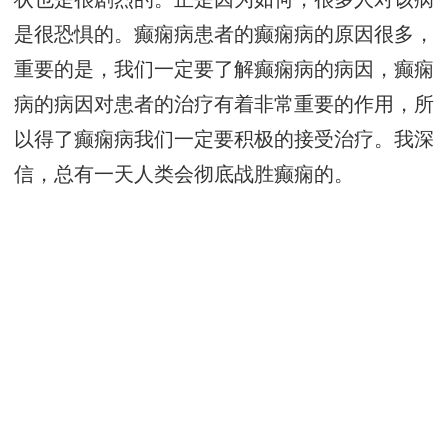
是很恐惧的。癫痫病患者的癫痫病的原因很多，
重要的是，我们一定要了解癫痫病的病因，癫痫
病的病因对患者的治疗有着非常重要的作用，所
以得了癫痫病我们一定要积极的接受治疗。我深
信，总有一天人类会彻底战胜癫痫的。