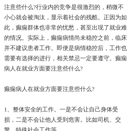
注意些什么?行业内的竞争是很激烈的，稍微不
小心就会被淘汰，显示着社会的残酷。正因为如
此，癫痫群体也非常的忧愁，甚至出现了就业难
的情况。实际上，癫痫病情尚未稳控之前，临床
并不建议患者工作。即便是病情稳控后，工作也
需要有选择的进行，相关禁忌一定要遵守。癫痫
病人在就业方面要注意些什么?
癫痫病人在就业方面要注意些什么?
1、整体安全的工作。一是不会让自己身体受
损，二是不会让他人受到危害。比如司机、交
警、特殊社会工作等。