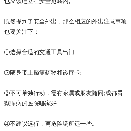
也应该建立在安全范畴内。
既然提到了安全外出，那么相应的外出注意事项
也要关注下：
①选择合适的交通工具出门;
②随身带上癫痫药物和诊疗卡;
③不可单独行动，需有家属或朋友随同;
成都看
癫痫病的医院哪家好
④不建议远行，离危险场所远一些。