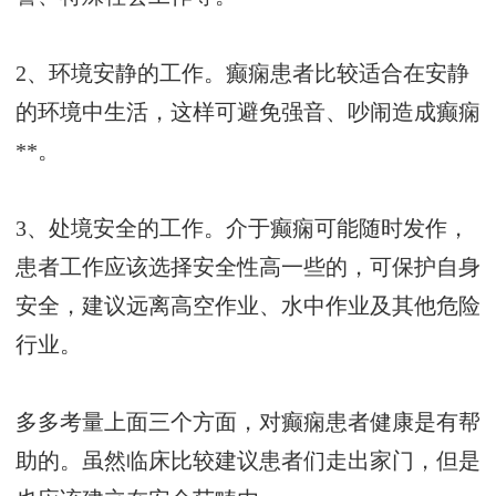
2、环境安静的工作。癫痫患者比较适合在安静
的环境中生活，这样可避免强音、吵闹造成癫痫
**。
3、处境安全的工作。介于癫痫可能随时发作，
患者工作应该选择安全性高一些的，可保护自身
安全，建议远离高空作业、水中作业及其他危险
行业。
多多考量上面三个方面，对癫痫患者健康是有帮
助的。虽然临床比较建议患者们走出家门，但是