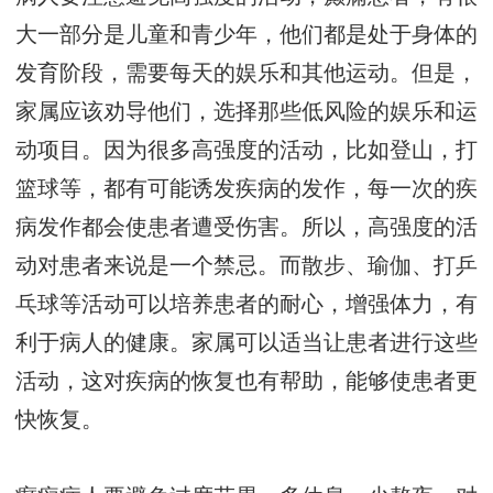
大一部分是儿童和青少年，他们都是处于身体的
发育阶段，需要每天的娱乐和其他运动。但是，
家属应该劝导他们，选择那些低风险的娱乐和运
动项目。因为很多高强度的活动，比如登山，打
篮球等，都有可能诱发疾病的发作，每一次的疾
病发作都会使患者遭受伤害。所以，高强度的活
动对患者来说是一个禁忌。而散步、瑜伽、打乒
乓球等活动可以培养患者的耐心，增强体力，有
利于病人的健康。家属可以适当让患者进行这些
活动，这对疾病的恢复也有帮助，能够使患者更
快恢复。