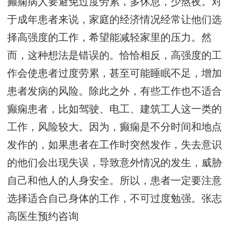
癫痫病人要避免过度劳累，多休息，少熬夜。对
于成年患者来说，家庭的经济情况经常让他们选
择高强度的工作，希望能减轻家里的压力。然
而，这种想法是错误的。恰恰相反，高强度的工
作会使患者过度劳累，甚至可能睡眠不足，增加
患者发病的风险。除此之外，有些工作也不适合
癫痫患者，比如驾驶、电工、建筑工人这一类的
工作，风险较大。因为，癫痫是不分时间和地点
发作的，如果患者在工作时突然发作，失去意识
的他们会出现失误，导致意外情况的发生，威胁
自己和他人的人身安全。所以，患者一定要注意
选择适合自己身体的工作，不可过度勉强。
张志
高医生预约咨询