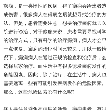
癫痫，是一类慢性的疾病，得了癫痫会给患者造
成伤害，很多病人在得病之后就想寻找治疗的方
法。但是，患者需要注意，想要治疗癫痫就去医
院进行诊治，对于癫痫来说，患者需要寻找科学
的治疗方式，只有科学的治疗癫痫，病人才会早
一点恢复。癫痫的治疗时间比较久，所以一般情
况下，癫痫病人在通过正规的检查和治疗后，会
选择居家治疗。而生活中有很多诱发癫痫发作的
危险因素。因此，除了治疗，在生活中，病人也
需要远离一些有可能引发疾病发作的危险因素。
那么，这些危险因素都有什么呢?
病人要注意避免高强度的活动，癫痫患者，有很