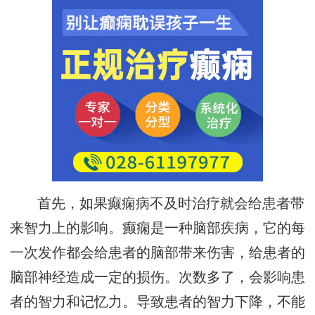
首先，如果癫痫病不及时治疗就会给患者带
来智力上的影响。癫痫是一种脑部疾病，它的每
一次发作都会给患者的脑部带来伤害，给患者的
脑部神经造成一定的损伤。次数多了，会影响患
者的智力和记忆力。导致患者的智力下降，不能