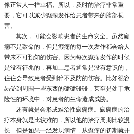
像正常人一样幸福。所以，及时的治疗非常重
要，它可以减少癫痫发作给患者带来的脑部损
害。
其次，可能会影响患者的生命安全。虽然癫
痫不是致命的，但是癫痫的每一次发作都会给人
带来不可预知的伤害。因为每次癫痫发作的时候
是没有征兆的，再加上患者通常是没有意识的，
往往会导致患者受到猝不及防的伤害。比如很容
易受到周围一些东西的磕磕碰碰，甚至是处于危
险性的环境中，对患者的生命造成威胁。
还有就是会形成难治性癫痫病。癫痫病的治
疗本身就是比较难的，所以他的治疗周期比较漫
长。但是如果一经发现病情，从癫痫的初期就开