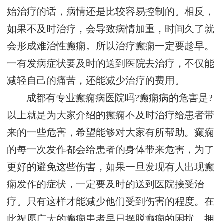
始治疗的话，病情还是比较容易控制的。相反，
如果不及时治疗，会导致病情加重，时间久了就
会形成难治性癫痫。所以治疗癫痫一定要趁早。
一有发病症状要及时的送到医院去治疗，不仅能
减轻自己的痛苦，还能减少治疗的费用。
成都有专业癫痫病医院吗?癫痫病的危害是?
以上就是为大家介绍的癫痫不及时治疗给患者带
来的一些危害，希望能够对大家有所帮助。癫痫
的每一次发作都会给患者的身体带来危害，为了
更好的避免这些伤害，如果一旦发现有人出现癫
痫发作的症状，一定要及时的送到医院接受治
疗。只有这样才能减少他们受到伤害的程度。在
此祝愿广大的癫痫患者早日摆脱癫痫的困扰，拥