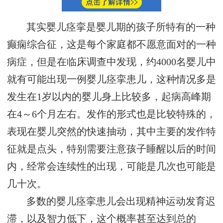
其实婴儿痉挛是婴儿期的孩子所特有的一种
癫痫综合征，这是每个家庭都不愿意面对的一种
病症，但是在临床调查中发现，约4000名婴儿中
就有可能出现一例婴儿痉挛患儿，这种情况多是
发生在1岁以内的婴儿身上比较多，起病高峰期
在4～6个月左右。发作的形式也是比较特殊的，
表现在婴儿突然的快速抽动，其中主要的发作特
征就是点头，特别需要注意孩子睡醒以后的时间
内，经常会连续性的出现，可能是几次也可能是
几十次。
多数的婴儿痉挛患儿会出现精神运动发育迟
滞，以及智力低下，这个概率甚至达到总的