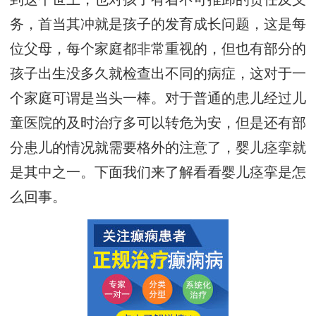
务，首当其冲就是孩子的发育成长问题，这是每
位父母，每个家庭都非常重视的，但也有部分的
孩子出生没多久就检查出不同的病症，这对于一
个家庭可谓是当头一棒。对于普通的患儿经过儿
童医院的及时治疗多可以转危为安，但是还有部
分患儿的情况就需要格外的注意了，婴儿痉挛就
是其中之一。下面我们来了解看看婴儿痉挛是怎
么回事。