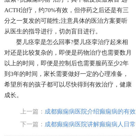
ACTH治疗，约70%有效，但停药之后还是有三
分之一复发的可能性;注意具体的医治方案要听
从医生的指导进行，切勿盲目进行。
婴儿痉挛是怎么回事?婴儿痉挛治疗起来相
对还是比较复杂的，即便是药物治疗也需要数月
以上的时间，即便是控制后也需要服药至少2年
到3年的时间，家长需要做好一定的心理准备，
希望所有的孩子都可以尽快得到有效治疗，健康
成长。
上一篇：
成都癫痫病医院介绍癫痫病的有效
治疗方法
下一篇：
成都癫痫病医院讲解癫痫病人日常