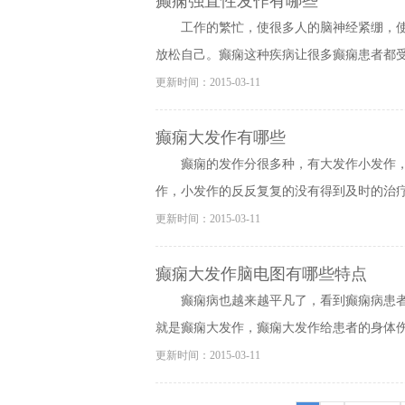
癫痫强直性发作有哪些
工作的繁忙，使很多人的脑神经紧绷，
放松自己。癫痫这种疾病让很多癫痫患者都受到
更新时间：2015-03-11
癫痫大发作有哪些
癫痫的发作分很多种，有大发作小发作
作，小发作的反反复复的没有得到及时的治疗，
更新时间：2015-03-11
癫痫大发作脑电图有哪些特点
癫痫病也越来越平凡了，看到癫痫病患
就是癫痫大发作，癫痫大发作给患者的身体伤害
更新时间：2015-03-11