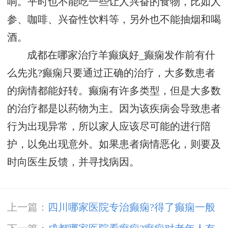
响。平时也不能吃一些让人兴奋的食物，比如人
参、咖啡、兴奋性饮料等，另外也不能抽烟和喝
酒。
成都在哪家治疗羊癫疯好_癫痫发作前有什
么先兆?癫痫只要通过正确的治疗，大多数患者
的病情都能好转。癫痫有许多类型，但是大多数
的治疗都是以药物为主。因为该疾病会导致患者
行为出现异常，所以家人应该尽可能的进行陪
护，以免出现意外。如果患者病情恶化，则要及
时向医生反馈，并寻找病因。
上一篇：
四川哪家医院专治癫痫?得了癫痫一般