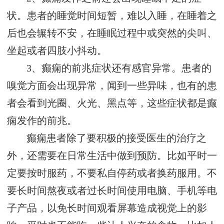
状。患者的睡觉时间短暂，难以入睡，在睡着之
后也会辗转不安，在睡眠过程中或突然的尖叫、
坐起或者四肢小抖动。
3、癫痫的前兆症状还有感官异常。患者的
嗅觉方面会出现异常，闻到一些异味，也有的患
者会看到光圈、火光、黑点等，这些症状都是癫
痫发作的前兆。
癫痫患者除了要积极的接受医生的治疗之
外，还需要在日常生活中做到预防。比如平时一
定要按时服药，不要私自停药或者换药服用。不
要长时间熬夜或者过长时间使用电脑、手机等电
子产品，以免长时间观看屏幕造成视觉上的影