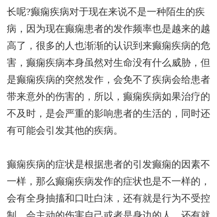
长呢?癫痫疾病对于现在来说不是一种陌生的疾
病，因为现在癫痫患者的发作频率也是越来的越
高了，很多的人也渐渐的认识到来癫痫疾病的危
害，癫痫疾病本身虽然对生命没有什么威胁，但
是癫痫疾病的突然发作，会免不了疾病会给患者
带来意外的伤害的，所以，癫痫疾病如果治疗的
不及时，是会严重的影响患者的生活的，同时还
有可能会引发其他的疾病。
癫痫疾病的症状是根据患者的引发癫痫的因素不
一样，那么癫痫疾病发作的症状也是不一样的，
会有全身抽搐和口吐白沫，还有就是行为不受控
制，会主动的伤害自己或者是身边的人，还有就