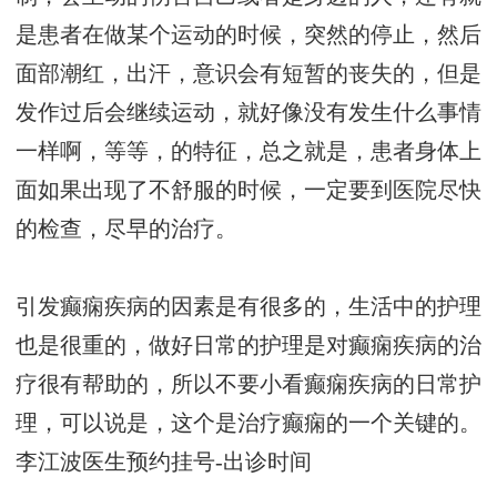
是患者在做某个运动的时候，突然的停止，然后
面部潮红，出汗，意识会有短暂的丧失的，但是
发作过后会继续运动，就好像没有发生什么事情
一样啊，等等，的特征，总之就是，患者身体上
面如果出现了不舒服的时候，一定要到医院尽快
的检查，尽早的治疗。
引发癫痫疾病的因素是有很多的，生活中的护理
也是很重的，做好日常的护理是对癫痫疾病的治
疗很有帮助的，所以不要小看癫痫疾病的日常护
理，可以说是，这个是治疗癫痫的一个关键的。
李江波医生预约挂号-出诊时间