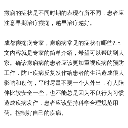
癫痫的症状是不同时期的表现有所不同，患者应
注意早期治疗癫痫，越早治疗越好。
成都癫痫病专家，癫痫病常见的症状有哪些?上
文内容就是专家的简单介绍，希望可以帮助到大
家。确诊癫痫病的患者应该更加重视疾病的预防
工作，防止疾病反复发作给患者的生活造成很大
影响和创伤，平时尽量不要一个人外出，有人陪
伴比较安全一些，也不能总是因为不良行为习惯
造成疾病发作，患者应该坚持科学合理规范用
药。控制好自己的疾病。