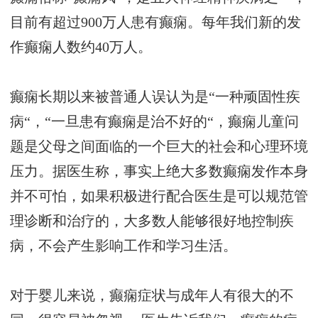
目前有超过900万人患有癫痫。每年我们新的发
作癫痫人数约40万人。
癫痫长期以来被普通人误认为是“一种顽固性疾
病“，“一旦患有癫痫是治不好的“，癫痫儿童问
题是父母之间面临的一个巨大的社会和心理环境
压力。据医生称，事实上绝大多数癫痫发作本身
并不可怕，如果积极进行配合医生是可以规范管
理诊断和治疗的，大多数人能够很好地控制疾
病，不会产生影响工作和学习生活。
对于婴儿来说，癫痫症状与成年人有很大的不