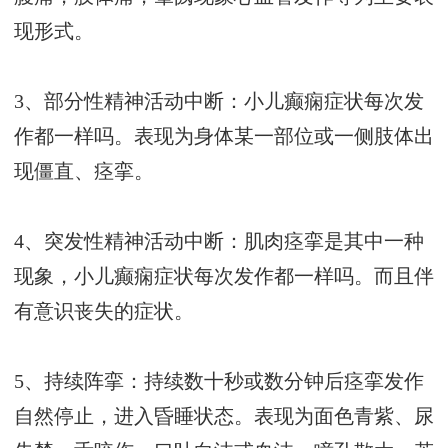
现形式。
3、部分性精神活动中断：小儿癫痫症状每次发
作都一样吗。表现为身体某一部位或一侧肢体出
现僵直、痉挛。
4、突发性精神活动中断：肌肉痉挛是其中一种
现象，小儿癫痫症状每次发作都一样吗。而且伴
有意识丧失的症状。
5、持续阵挛：持续数十秒或数分钟后痉挛发作
自然停止，进入昏睡状态。表现为面色青紫、尿