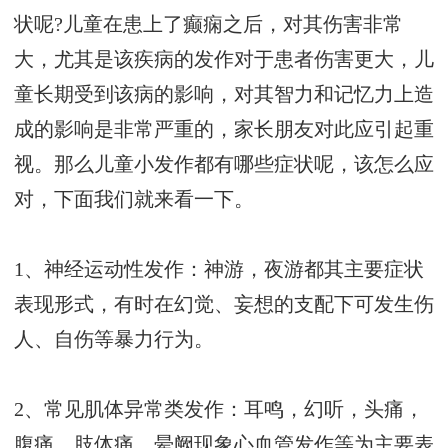
状呢?儿童在患上了癫痫之后，对其伤害非常
大，尤其是该疾病的发作对于患者伤害更大，儿
童长期受到该病的影响，对其智力和记忆力上造
成的影响是非常严重的，家长朋友对此应引起重
视。那么儿童小发作都有哪些症状呢，该怎么应
对，下面我们就来看一下。
1、神经运动性发作：神游，夜游都其主要症状
表现形式，有时在幻觉、妄想的支配下可发生伤
人、自伤等暴力行为。
2、常见肌体异常类发作：耳鸣，幻听，头痛，
腹痛，肢体痛，晕阙现象心血管发作等为主要表