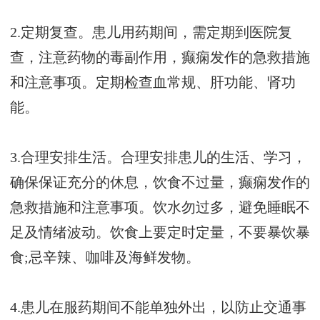
2.定期复查。患儿用药期间，需定期到医院复
查，注意药物的毒副作用，癫痫发作的急救措施
和注意事项。定期检查血常规、肝功能、肾功
能。
3.合理安排生活。合理安排患儿的生活、学习，
确保保证充分的休息，饮食不过量，癫痫发作的
急救措施和注意事项。饮水勿过多，避免睡眠不
足及情绪波动。饮食上要定时定量，不要暴饮暴
食;忌辛辣、咖啡及海鲜发物。
4.患儿在服药期间不能单独外出，以防止交通事