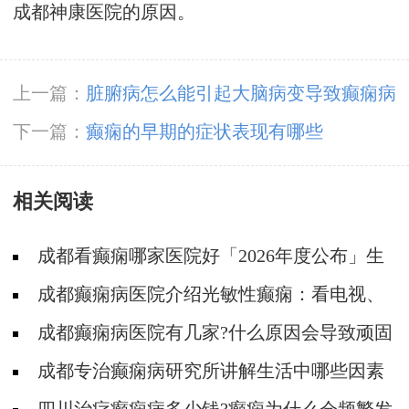
成都神康医院的原因。
上一篇：
脏腑病怎么能引起大脑病变导致癫痫病
下一篇：
癫痫的早期的症状表现有哪些
相关阅读
成都看癫痫哪家医院好「2026年度公布」生
活中容易被忽视的癫痫诱因有哪些?
成都癫痫病医院介绍光敏性癫痫：看电视、
玩手机也能诱发?
成都癫痫病医院有几家?什么原因会导致顽固
性癫痫?
成都专治癫痫病研究所讲解生活中哪些因素