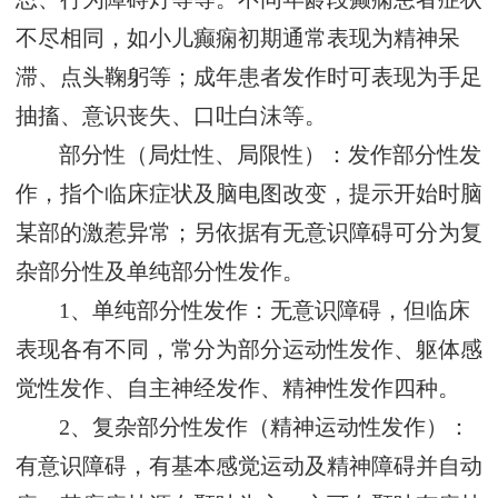
不尽相同，如小儿癫痫初期通常表现为精神呆
滞、点头鞠躬等；成年患者发作时可表现为手足
抽搐、意识丧失、口吐白沫等。
部分性（局灶性、局限性）：发作部分性发
作，指个临床症状及脑电图改变，提示开始时脑
某部的激惹异常；另依据有无意识障碍可分为复
杂部分性及单纯部分性发作。
1、单纯部分性发作：无意识障碍，但临床
表现各有不同，常分为部分运动性发作、躯体感
觉性发作、自主神经发作、精神性发作四种。
2、复杂部分性发作（精神运动性发作）：
有意识障碍，有基本感觉运动及精神障碍并自动